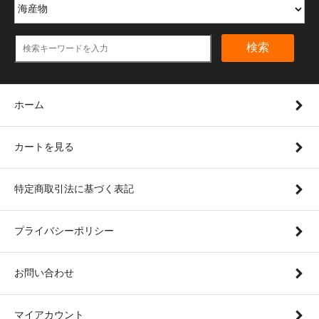
検索
ホーム
カートを見る
特定商取引法に基づく表記
プライバシーポリシー
お問い合わせ
マイアカウント