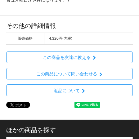
その他の詳細情報
販売価格
4,320円(内税)
この商品を友達に教える
この商品について問い合わせる
返品について
ほかの商品を探す