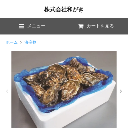
株式会社和がき
メニュー
カートを見る
ホーム
>
海産物